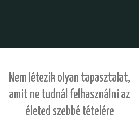
Nem létezik olyan tapasztalat,
amit ne tudnál felhasználni az
életed szebbé tételére