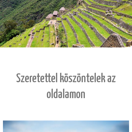
Szeretettel köszöntelek az
oldalamon