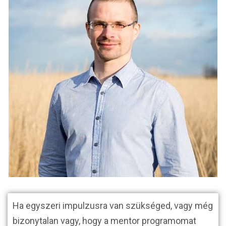
Ha egyszeri impulzusra van szükséged, vagy még
bizonytalan vagy, hogy a mentor programomat