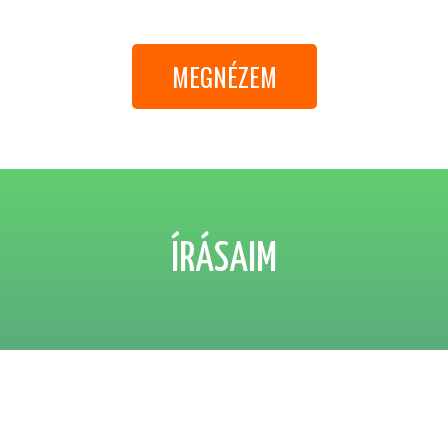
MEGNÉZEM
ÍRÁSAIM