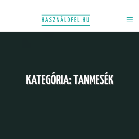
HASZNÁLDFEL.HU
KATEGÓRIA:
TANMESÉK