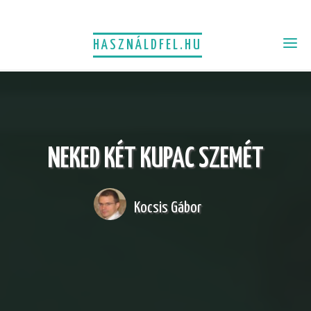
HASZNÁLDFEL.HU
NEKED KÉT KUPAC SZEMÉT
Kocsis Gábor