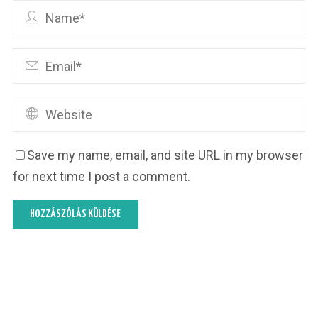
Save my name, email, and site URL in my browser
for next time I post a comment.