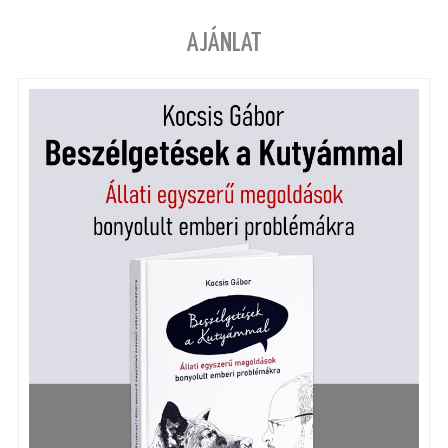
AJÁNLAT