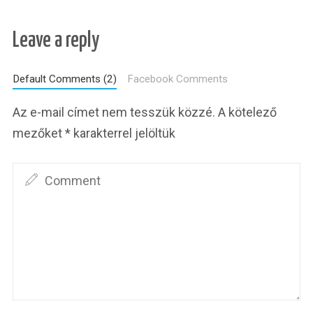
Leave a reply
Default Comments (2)
Facebook Comments
Az e-mail címet nem tesszük közzé.
A kötelező
mezőket
*
karakterrel jelöltük