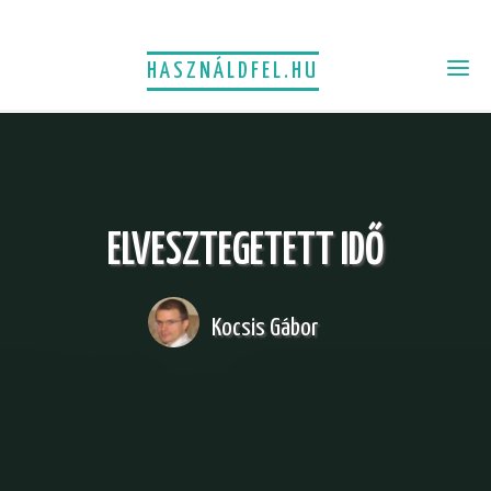
HASZNÁLDFEL.HU
ELVESZTEGETETT IDŐ
Kocsis Gábor