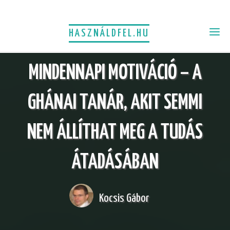
HASZNÁLDFEL.HU
MINDENNAPI MOTIVÁCIÓ – A
GHÁNAI TANÁR, AKIT SEMMI
NEM ÁLLÍTHAT MEG A TUDÁS
ÁTADÁSÁBAN
Kocsis Gábor