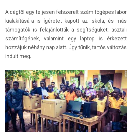
A cégtől egy teljesen felszerelt számítógépes labor
kialakítására is ígéretet kapott az iskola, és más
támogatók is felajánlották a segítségüket: asztali
számítógépek, valamint egy laptop is érkezett
hozzájuk néhány nap alatt. Úgy tűnik, tartós változás
indult meg.