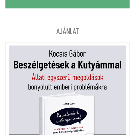
AJÁNLAT