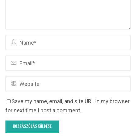
Save my name, email, and site URL in my browser
for next time I post a comment.