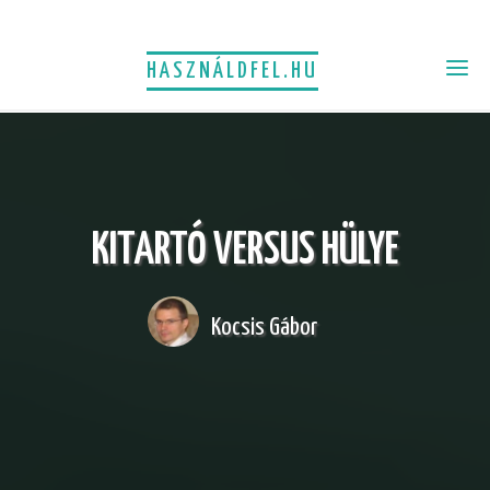
HASZNÁLDFEL.HU
KITARTÓ VERSUS HÜLYE
Kocsis Gábor