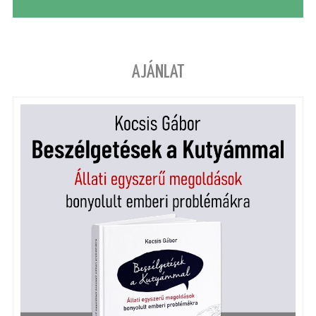
AJÁNLAT