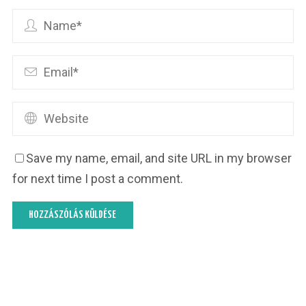
Save my name, email, and site URL in my browser
for next time I post a comment.