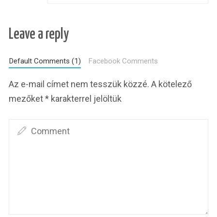
Leave a reply
Default Comments (1)
Facebook Comments
Az e-mail címet nem tesszük közzé.
A kötelező
mezőket
*
karakterrel jelöltük