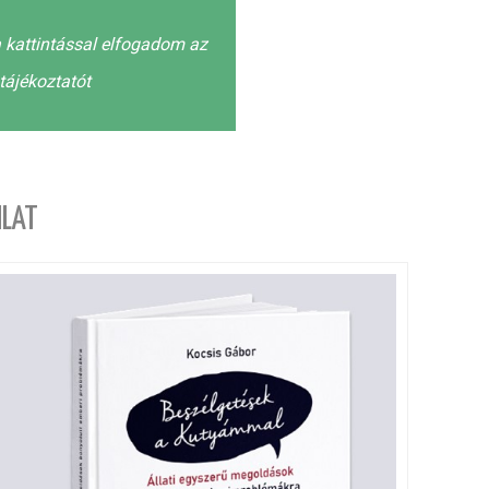
 kattintással elfogadom az
tájékoztatót
LAT