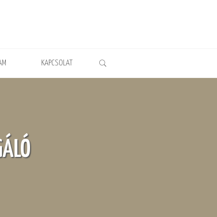
AM
KAPCSOLAT
GÁLÓ