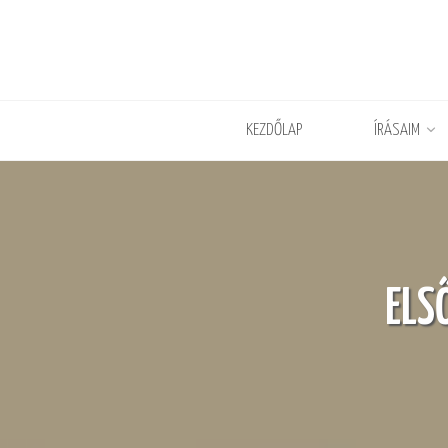
KEZDŐLAP
ÍRÁSAIM
ELS