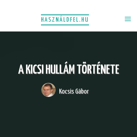
HASZNÁLDFEL.HU
A KICSI HULLÁM TÖRTÉNETE
Kocsis Gábor