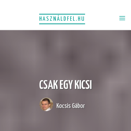
HASZNÁLDFEL.HU
CSAK EGY KICSI
Kocsis Gábor