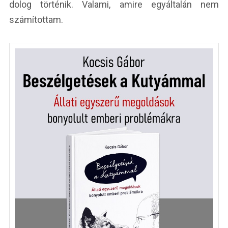
dolog történik. Valami, amire egyáltalán nem
számítottam.