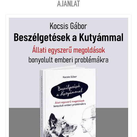
AJÁNLAT