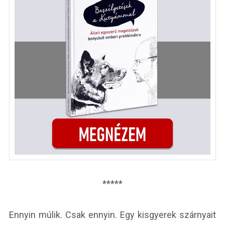
*****
Ennyin múlik. Csak ennyin. Egy kisgyerek szárnyait