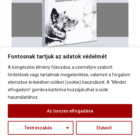
Fontosnak tartjuk az adatok védelmét
A böngészési élmény fokozása, a személyre szabott
hirdetések vagy tartalmak megjelenítése, valamint a forgalom
elemzése érdekében sütiket (cookie) használunk. A "Mindet
elfogadom" gombra kattintva hozzájárulhat a sütik
használatához.
Az összes elfogadása
Testreszabás
Elutasít