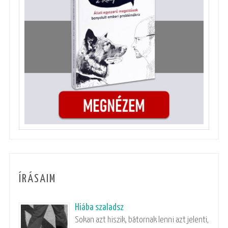
ÍRÁSAIM
Hiába szaladsz
Sokan azt hiszik, bátornak lenni azt jelenti,