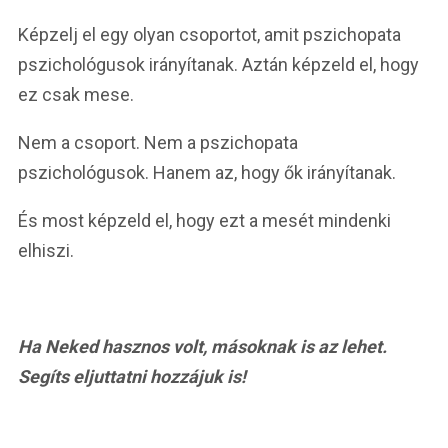
Képzelj el egy olyan csoportot, amit pszichopata
pszichológusok irányítanak. Aztán képzeld el, hogy
ez csak mese.
Nem a csoport. Nem a pszichopata
pszichológusok. Hanem az, hogy ők irányítanak.
És most képzeld el, hogy ezt a mesét mindenki
elhiszi.
Ha Neked hasznos volt, másoknak is az lehet.
Segíts eljuttatni hozzájuk is!