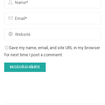
Save my name, email, and site URL in my browser
for next time I post a comment.