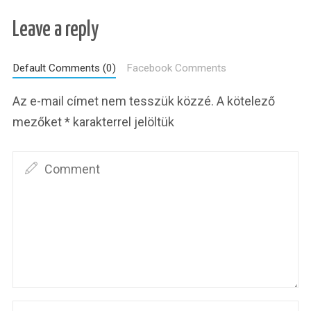
Leave a reply
Default Comments (0)
Facebook Comments
Az e-mail címet nem tesszük közzé.
A kötelező
mezőket
*
karakterrel jelöltük