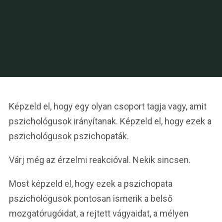
Képzeld el, hogy egy olyan csoport tagja vagy, amit
pszichológusok irányítanak. Képzeld el, hogy ezek a
pszichológusok pszichopaták.
Várj még az érzelmi reakcióval. Nekik sincsen.
Most képzeld el, hogy ezek a pszichopata
pszichológusok pontosan ismerik a belső
mozgatórugóidat, a rejtett vágyaidat, a mélyen