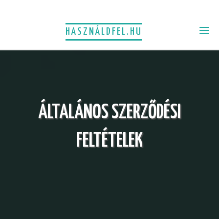
HASZNÁLDFEL.HU
ÁLTALÁNOS SZERZŐDÉSI
FELTÉTELEK