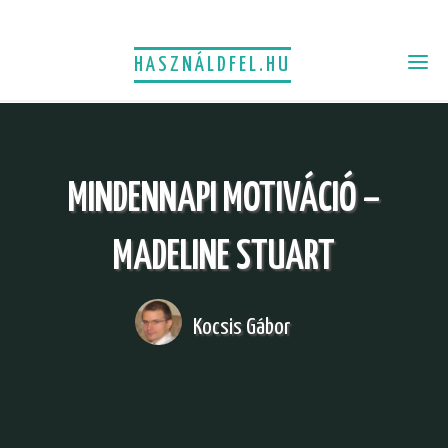
HASZNÁLDFEL.HU
MINDENNAPI MOTIVÁCIÓ –
MADELINE STUART
Kocsis Gábor