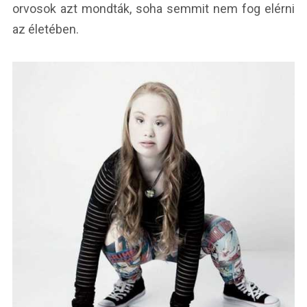
orvosok azt mondták, soha semmit nem fog elérni
az életében.