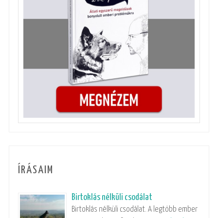
ÍRÁSAIM
Birtoklás nélküli csodálat
Birtoklás nélküli csodálat. A legtöbb ember