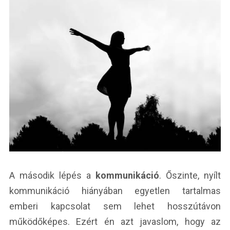
A második lépés a
kommunikáció
. Őszinte, nyílt
kommunikáció hiányában egyetlen tartalmas
emberi kapcsolat sem lehet hosszútávon
működőképes. Ezért én azt javaslom, hogy az