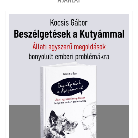
AJÁNLAT