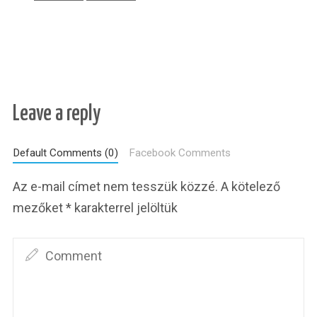
Leave a reply
Default Comments (0)
Facebook Comments
Az e-mail címet nem tesszük közzé.
A kötelező
mezőket
*
karakterrel jelöltük