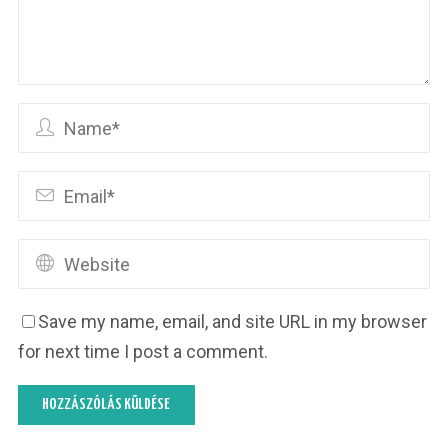
Save my name, email, and site URL in my browser
for next time I post a comment.