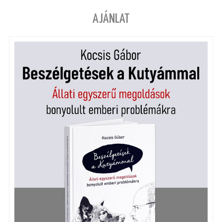
AJÁNLAT