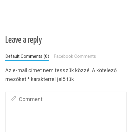
Leave a reply
Default Comments (0)
Facebook Comments
Az e-mail címet nem tesszük közzé.
A kötelező
mezőket
*
karakterrel jelöltük