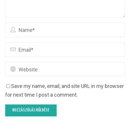
Save my name, email, and site URL in my browser
for next time I post a comment.