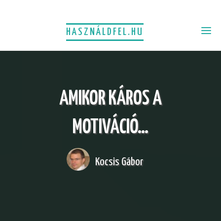
HASZNÁLDFEL.HU
AMIKOR KÁROS A
MOTIVÁCIÓ…
Kocsis Gábor