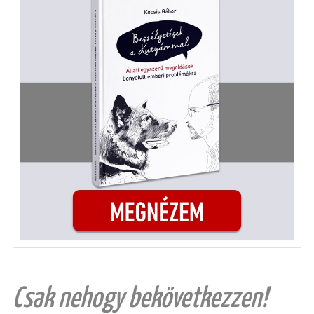
Csak nehogy bekövetkezzen!