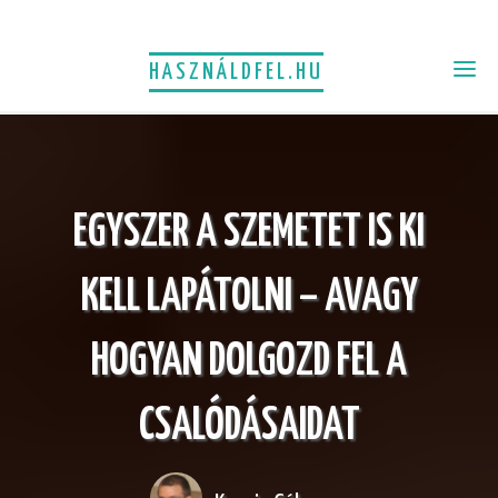
HASZNÁLDFEL.HU
EGYSZER A SZEMETET IS KI
KELL LAPÁTOLNI – AVAGY
HOGYAN DOLGOZD FEL A
CSALÓDÁSAIDAT