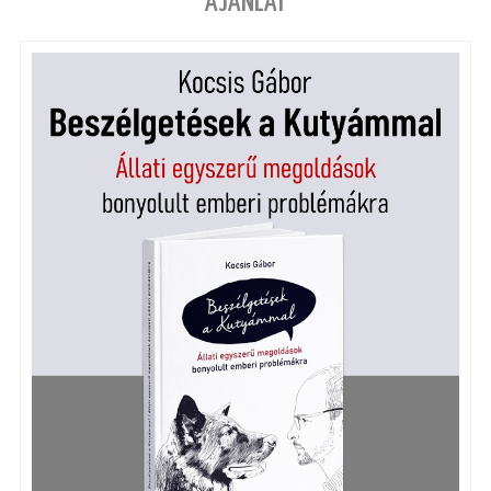
AJÁNLAT