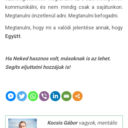
kommunikálni, és nem mindig csak a sajátunkon.
Megtanulni önzetlenül adni. Megtanulni befogadni.
Megtanulni, hogy mi a valódi jelentése annak, hogy
Együtt
.
Ha Neked hasznos volt, másoknak is az lehet.
Segíts eljuttatni hozzájuk is!
Kocsis Gábor
vagyok, mentális