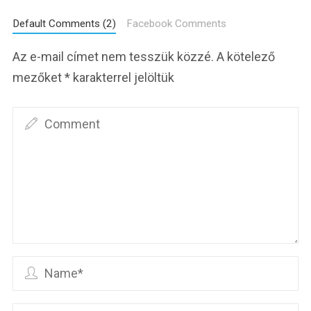
Default Comments (2)
Facebook Comments
Az e-mail címet nem tesszük közzé.
A kötelező
mezőket
*
karakterrel jelöltük