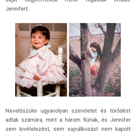
Jennifert.
Nevelőszülei ugyanolyan szeretetet és törődést
adtak számára, mint a három fiúnak, és Jennifer
sem kivételezést, sem sajnálkozást nem kapott