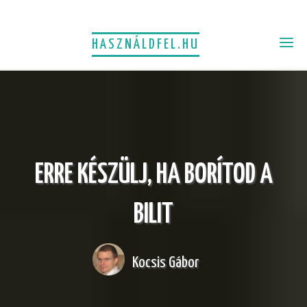
HASZNÁLDFEL.HU
ERRE KÉSZÜLJ, HA BORÍTOD A
BILIT
Kocsis Gábor