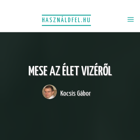
HASZNÁLDFEL.HU
MESE AZ ÉLET VIZÉRŐL
Kocsis Gábor