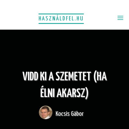
HASZNÁLDFEL.HU
VIDD KI A SZEMETET (HA
ÉLNI AKARSZ)
Kocsis Gábor