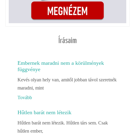
Írásaim
Embernek maradni nem a körülmények
függvénye
Kevés olyan hely van, amitől jobban távol szeretnék
maradni, mint
Tovább
Hűtlen barát nem létezik
Hűtlen barát nem létezik. Hűtlen társ sem. Csak
hűtlen ember,