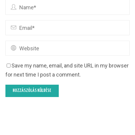
Save my name, email, and site URL in my browser
for next time I post a comment.