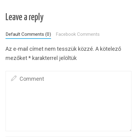
Leave a reply
Default Comments (0)
Facebook Comments
Az e-mail címet nem tesszük közzé.
A kötelező
mezőket
*
karakterrel jelöltük