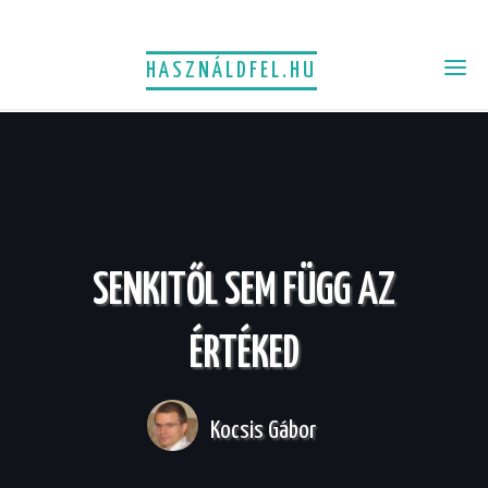
HASZNÁLDFEL.HU
SENKITŐL SEM FÜGG AZ
ÉRTÉKED
Kocsis Gábor