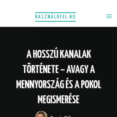
HASZNÁLDFEL.HU
A HOSSZÚ KANALAK
TÖRTÉNETE – AVAGY A
MENNYORSZÁG ÉS A POKOL
MEGISMERÉSE