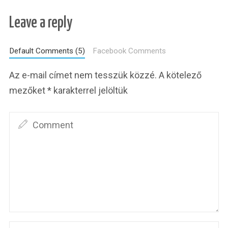
Leave a reply
Default Comments (5)
Facebook Comments
Az e-mail címet nem tesszük közzé.
A kötelező
mezőket
*
karakterrel jelöltük