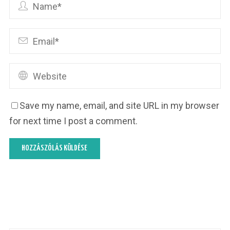
Save my name, email, and site URL in my browser
for next time I post a comment.