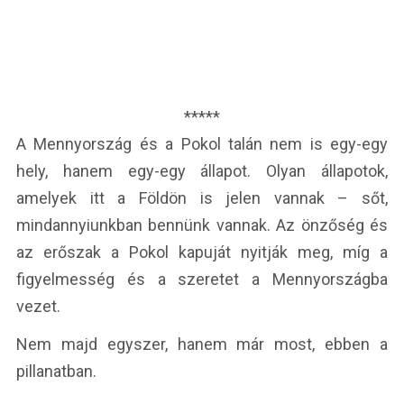
*****
A Mennyország és a Pokol talán nem is egy-egy
hely, hanem egy-egy állapot. Olyan állapotok,
amelyek itt a Földön is jelen vannak – sőt,
mindannyiunkban bennünk vannak. Az önzőség és
az erőszak a Pokol kapuját nyitják meg, míg a
figyelmesség és a szeretet a Mennyországba
vezet.
Nem majd egyszer, hanem már most, ebben a
pillanatban.