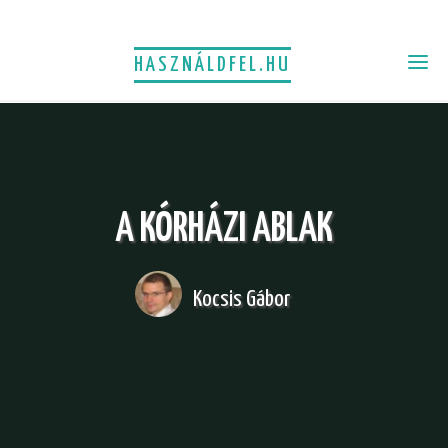
HASZNÁLDFEL.HU
A KÓRHÁZI ABLAK
Kocsis Gábor