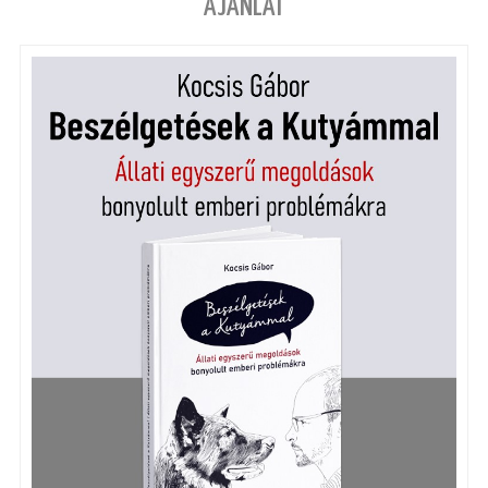
AJÁNLAT