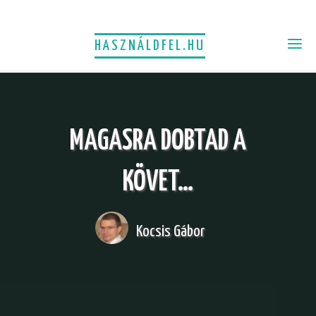
HASZNÁLDFEL.HU
MAGASRA DOBTAD A
KÖVET…
Kocsis Gábor