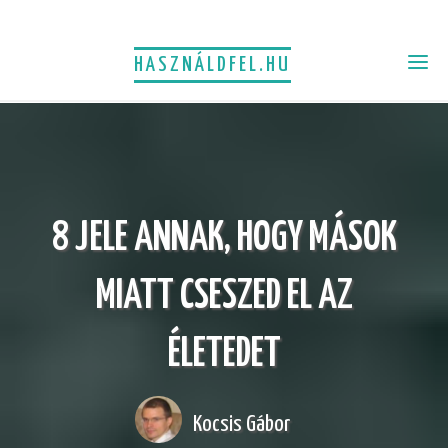
HASZNÁLDFEL.HU
8 JELE ANNAK, HOGY MÁSOK
MIATT CSESZED EL AZ
ÉLETEDET
Kocsis Gábor