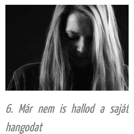
6. Már nem is hallod a saját
hangodat