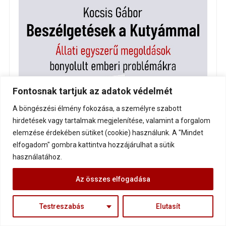
Fontosnak tartjuk az adatok védelmét
A böngészési élmény fokozása, a személyre szabott
hirdetések vagy tartalmak megjelenítése, valamint a forgalom
elemzése érdekében sütiket (cookie) használunk. A "Mindet
elfogadom" gombra kattintva hozzájárulhat a sütik
használatához.
Az összes elfogadása
Testreszabás
Elutasít