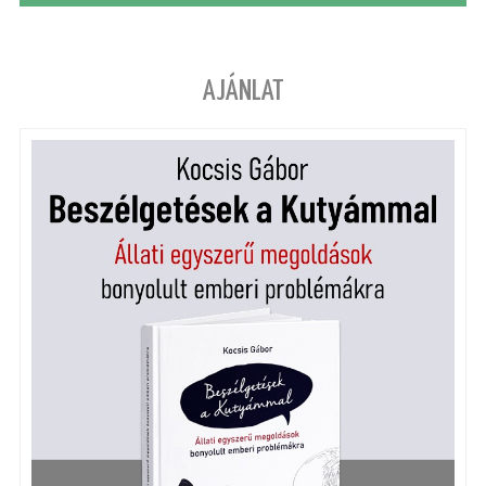
AJÁNLAT