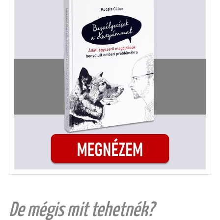
De mégis mit tehetnék?