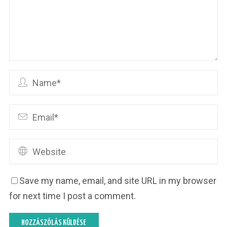
Save my name, email, and site URL in my browser
for next time I post a comment.