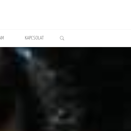
AM
KAPCSOLAT