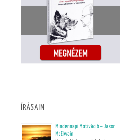
ÍRÁSAIM
Mindennapi Motiváció – Jason
McElwain