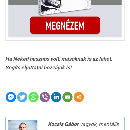
Ha Neked hasznos volt, másoknak is az lehet.
Segíts eljuttatni hozzájuk is!
Kocsis Gábor
vagyok, mentális