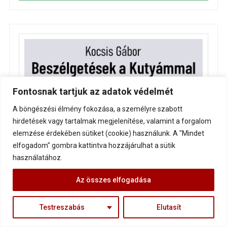
Fontosnak tartjuk az adatok védelmét
A böngészési élmény fokozása, a személyre szabott
hirdetések vagy tartalmak megjelenítése, valamint a forgalom
elemzése érdekében sütiket (cookie) használunk. A "Mindet
elfogadom" gombra kattintva hozzájárulhat a sütik
használatához.
Az összes elfogadása
Testreszabás
Elutasít