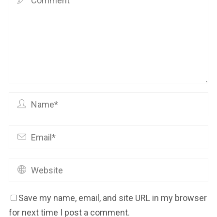
Save my name, email, and site URL in my browser
for next time I post a comment.