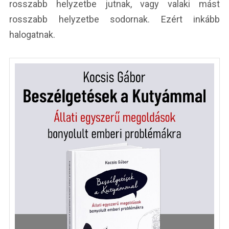
rosszabb helyzetbe jutnak, vagy valaki mást
rosszabb helyzetbe sodornak. Ezért inkább
halogatnak.