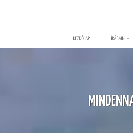
KEZDŐLAP
ÍRÁSAIM
MINDENNA