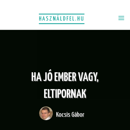
HASZNÁLDFEL.HU
HA JÓ EMBER VAGY,
ELTIPORNAK
Kocsis Gábor