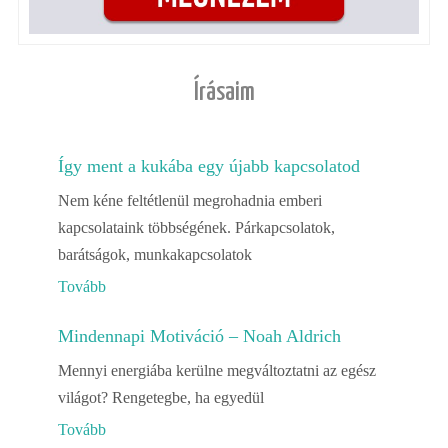
Írásaim
Így ment a kukába egy újabb kapcsolatod
Nem kéne feltétlenül megrohadnia emberi
kapcsolataink többségének. Párkapcsolatok,
barátságok, munkakapcsolatok
Tovább
Mindennapi Motiváció – Noah Aldrich
Mennyi energiába kerülne megváltoztatni az egész
világot? Rengetegbe, ha egyedül
Tovább