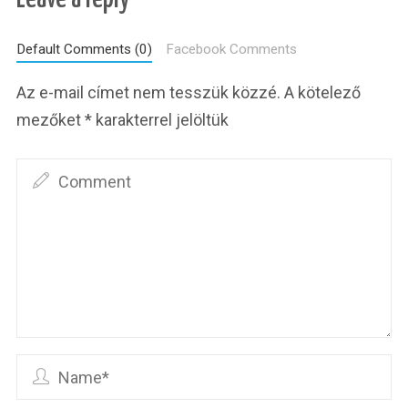
Default Comments (0)
Facebook Comments
Az e-mail címet nem tesszük közzé.
A kötelező
mezőket
*
karakterrel jelöltük