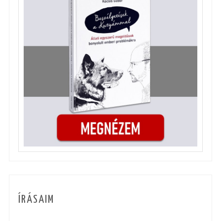
ÍRÁSAIM