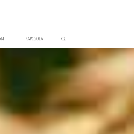
AM
KAPCSOLAT