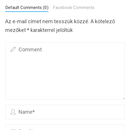
Default Comments (0)
Facebook Comments
Az e-mail címet nem tesszük közzé.
A kötelező
mezőket
*
karakterrel jelöltük