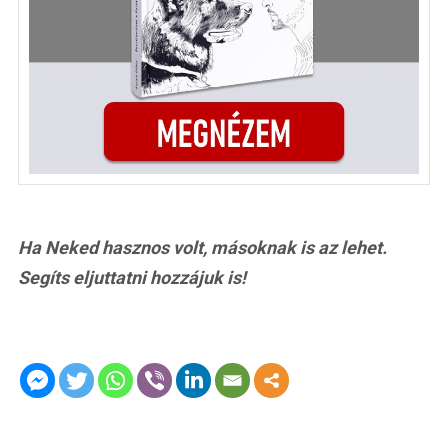
Ha Neked hasznos volt, másoknak is az lehet.
Segíts eljuttatni hozzájuk is!