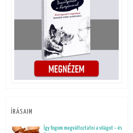
ÍRÁSAIM
Így fogom megváltoztatni a világot – és