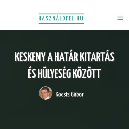
HASZNÁLDFEL.HU
KESKENY A HATÁR KITARTÁS
ÉS HÜLYESÉG KÖZÖTT
Kocsis Gábor