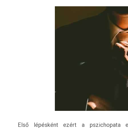
Első lépésként ezért a pszichopata e