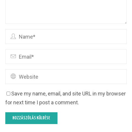
Save my name, email, and site URL in my browser
for next time I post a comment.