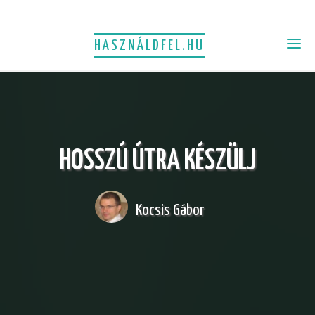
HASZNÁLDFEL.HU
HOSSZÚ ÚTRA KÉSZÜLJ
Kocsis Gábor