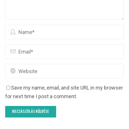
Save my name, email, and site URL in my browser
for next time I post a comment.