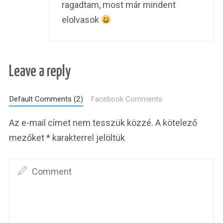
ragadtam, most már mindent
elolvasok
Leave a reply
Default Comments (2)
Facebook Comments
Az e-mail címet nem tesszük közzé.
A kötelező
mezőket
*
karakterrel jelöltük