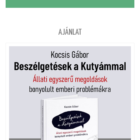
AJÁNLAT