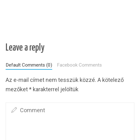
Leave a reply
Default Comments (0)
Facebook Comments
Az e-mail címet nem tesszük közzé.
A kötelező
mezőket
*
karakterrel jelöltük