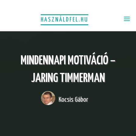
HASZNÁLDFEL.HU
MINDENNAPI MOTIVÁCIÓ –
JARING TIMMERMAN
Kocsis Gábor