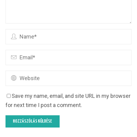
Save my name, email, and site URL in my browser
for next time I post a comment.