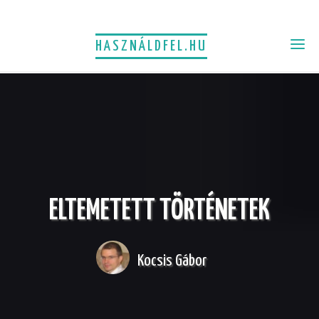
HASZNÁLDFEL.HU
ELTEMETETT TÖRTÉNETEK
Kocsis Gábor