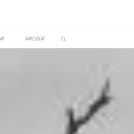
AM
KAPCSOLAT