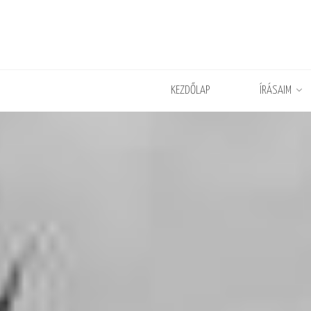
KEZDŐLAP
ÍRÁSAIM