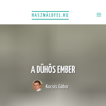
HASZNÁLDFEL.HU
A DÜHÖS EMBER
Kocsis Gábor