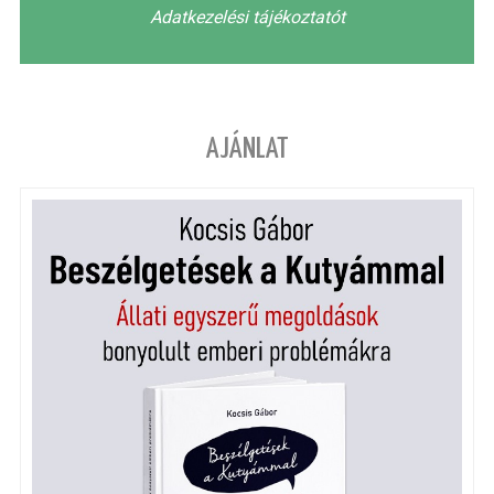
Adatkezelési tájékoztatót
AJÁNLAT