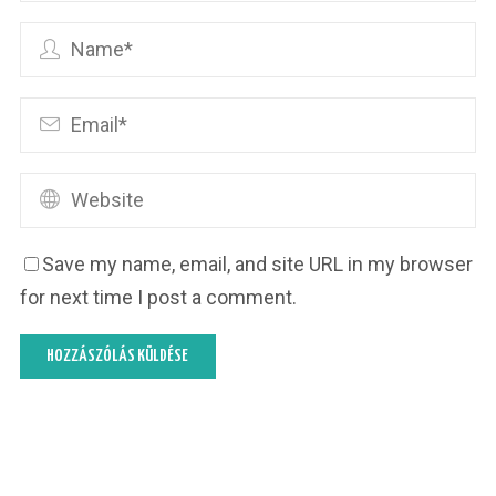
Save my name, email, and site URL in my browser
for next time I post a comment.