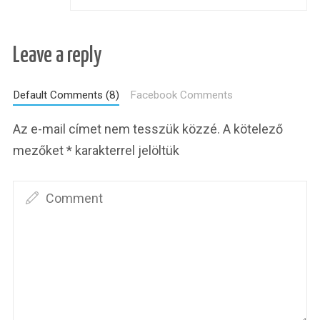
Leave a reply
Default Comments (8)
Facebook Comments
Az e-mail címet nem tesszük közzé.
A kötelező
mezőket
*
karakterrel jelöltük