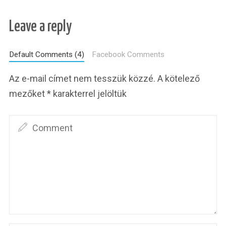
Leave a reply
Default Comments (4)
Facebook Comments
Az e-mail címet nem tesszük közzé.
A kötelező
mezőket
*
karakterrel jelöltük