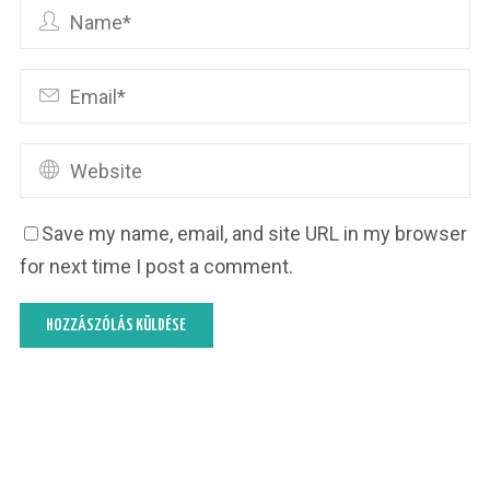
Save my name, email, and site URL in my browser
for next time I post a comment.