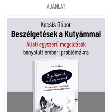
AJÁNLAT