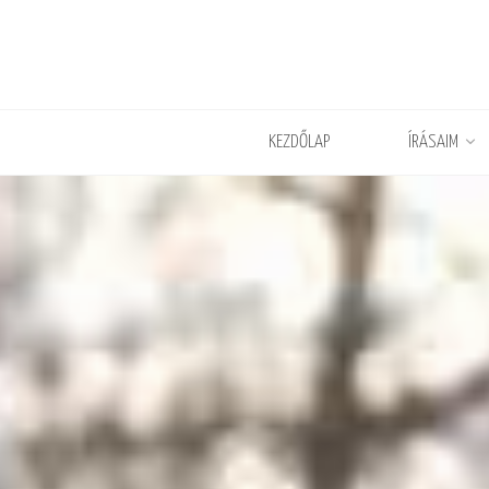
KEZDŐLAP
ÍRÁSAIM