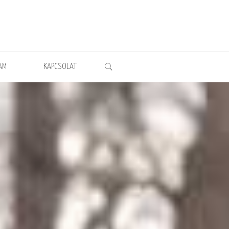
AM
KAPCSOLAT