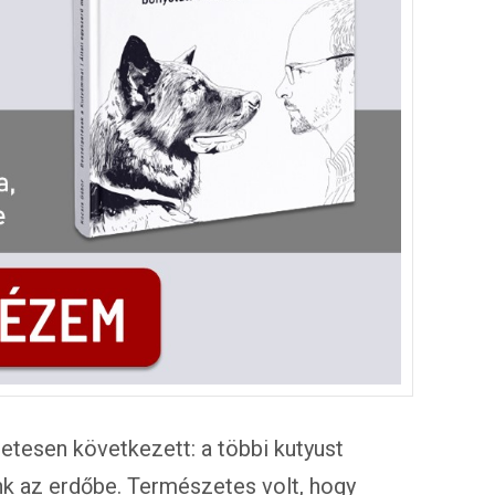
etesen következett: a többi kutyust
k az erdőbe. Természetes volt, hogy