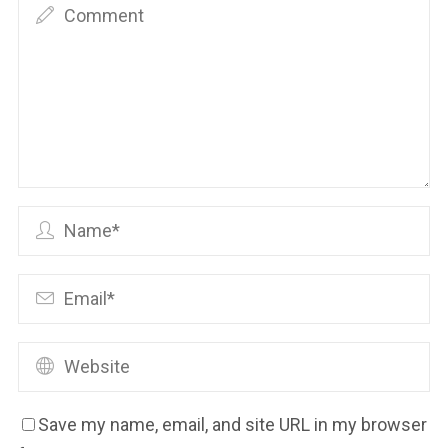
Save my name, email, and site URL in my browser