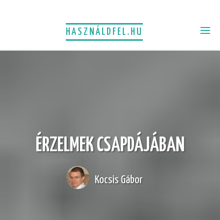
HASZNÁLDFEL.HU
ÉRZELMEK CSAPDÁJÁBAN
Kocsis Gábor