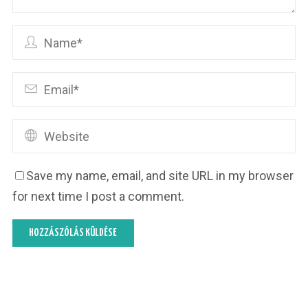
Save my name, email, and site URL in my browser
for next time I post a comment.