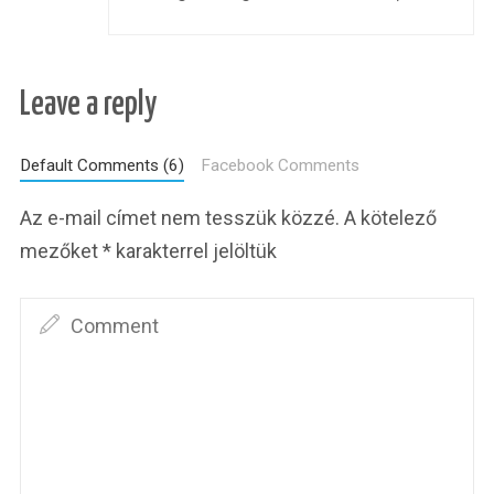
Leave a reply
Default Comments (6)
Facebook Comments
Az e-mail címet nem tesszük közzé.
A kötelező
mezőket
*
karakterrel jelöltük