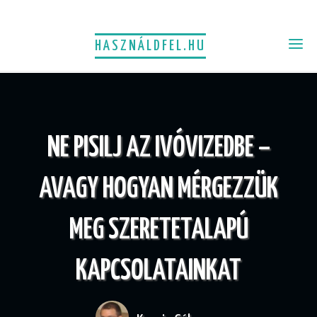
HASZNÁLDFEL.HU
NE PISILJ AZ IVÓVIZEDBE –
AVAGY HOGYAN MÉRGEZZÜK
MEG SZERETETALAPÚ
KAPCSOLATAINKAT