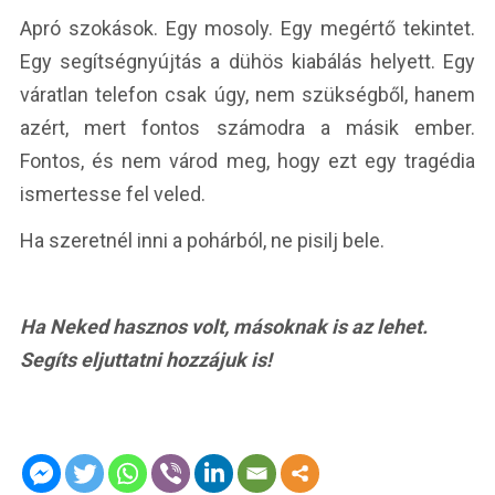
Apró szokások. Egy mosoly. Egy megértő tekintet.
Egy segítségnyújtás a dühös kiabálás helyett. Egy
váratlan telefon csak úgy, nem szükségből, hanem
azért, mert fontos számodra a másik ember.
Fontos, és nem várod meg, hogy ezt egy tragédia
ismertesse fel veled.
Ha szeretnél inni a pohárból, ne pisilj bele.
Ha Neked hasznos volt, másoknak is az lehet.
Segíts eljuttatni hozzájuk is!